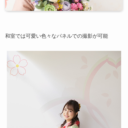
和室では可愛い色々なパネルでの撮影が可能