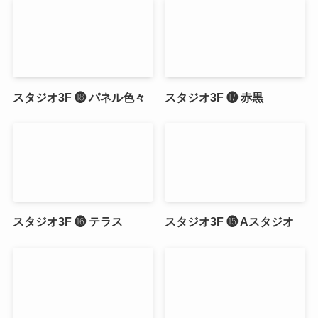
スタジオ3F ⓲ パネル色々
スタジオ3F ⓱ 赤黒
スタジオ3F ⓰ テラス
スタジオ3F ⓯ Aスタジオ