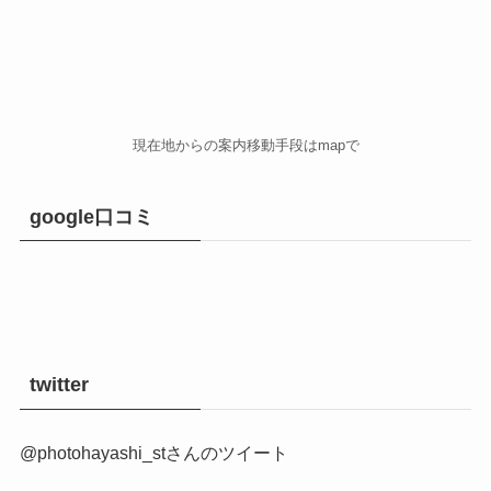
現在地からの案内移動手段はmapで
google口コミ
twitter
@photohayashi_stさんのツイート