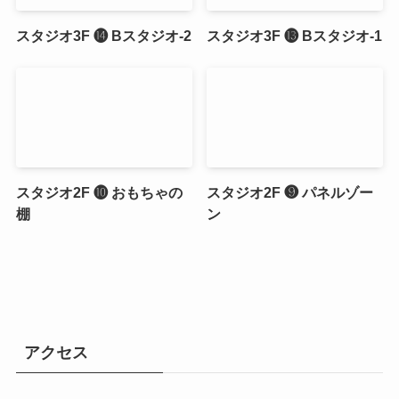
スタジオ3F ⓮ Bスタジオ-2
スタジオ3F ⓭ Bスタジオ-1
スタジオ2F ❿ おもちゃの
スタジオ2F ❾ パネルゾー
棚
ン
アクセス