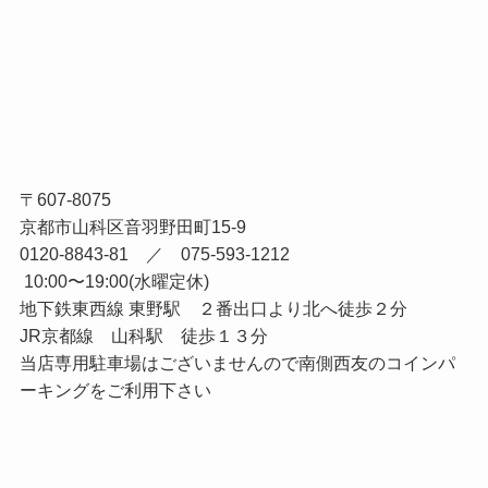
〒607-8075
京都市山科区音羽野田町15-9
0120-8843-81 ／ 075-593-1212
10:00〜19:00(水曜定休)
地下鉄東西線 東野駅 ２番出口より北へ徒歩２分
JR京都線 山科駅 徒歩１３分
当店専用駐車場はございませんので南側西友のコインパ
ーキングをご利用下さい