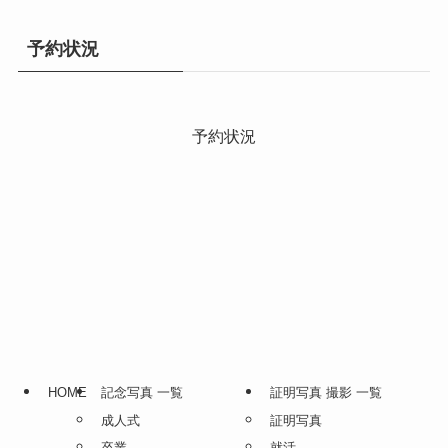
予約状況
予約状況