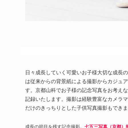
日々成長していく可愛いお子様大切な成長の
は従来からの背景紙による撮影からカジュア
す。京都山科でお子様の記念写真をお考えな
記録いたします。撮影は経験豊富なカメラマ
だけのきっちりとした子供写真撮影もできま
成長の節目を残す記念撮影。
七五三写真（京都）