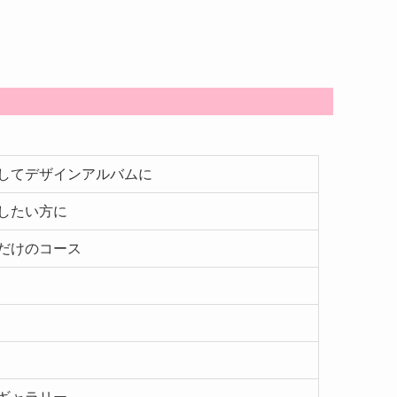
してデザインアルバムに
したい方に
だけのコース