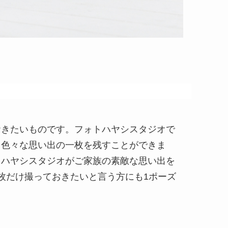
おきたいものです。フォトハヤシスタジオで
て色々な思い出の一枚を残すことができま
トハヤシスタジオがご家族の素敵な思い出を
枚だけ撮っておきたいと言う方にも1ポーズ