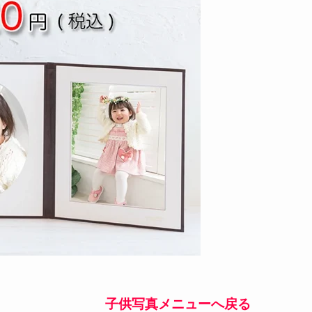
子供写真メニューへ戻る