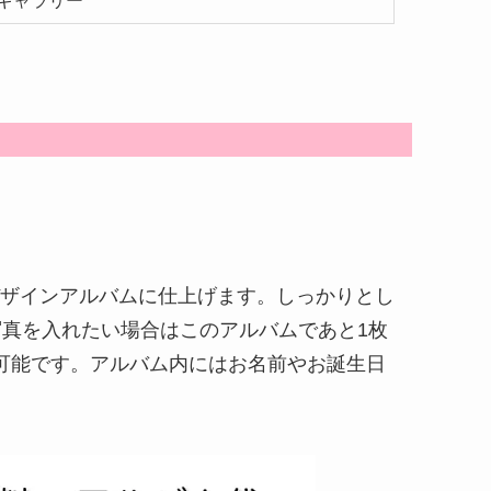
ギャラリー
デザインアルバムに仕上げます。しっかりとし
真を入れたい場合はこのアルバムであと1枚
更も可能です。アルバム内にはお名前やお誕生日