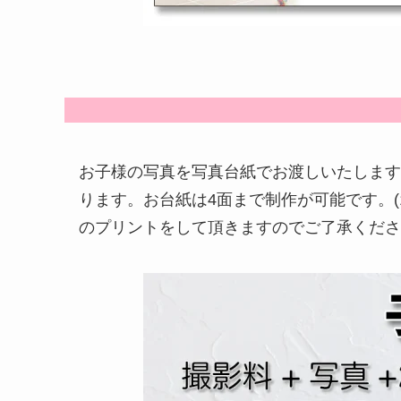
お子様の写真を写真台紙でお渡しいたします
ります。お台紙は4面まで制作が可能です。(1
のプリントをして頂きますのでご了承くださ