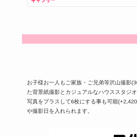
ギャラリー
お子様お一人もご家族・ご兄弟等沢山撮影(
た背景紙撮影とカジュアルなハウススタジオ
写真をプラスして6枚にする事も可能(+2,
や撮影日を入れられます。