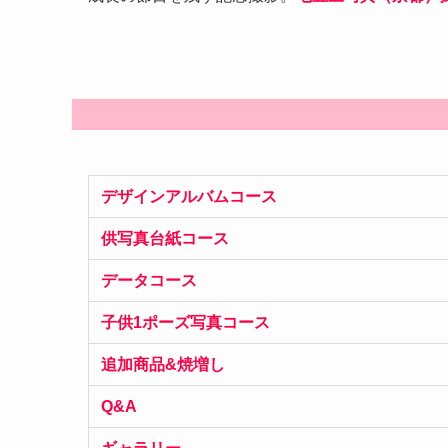
デザインアルバムコース
供写真台紙コース
データコース
子供1ポーズ写真コース
追加商品&焼増し
Q&A