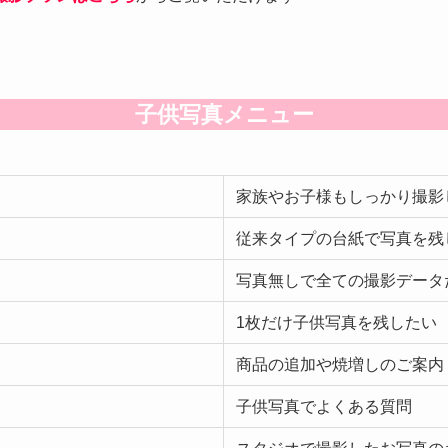
子供写真メニュー
家族やお子様もしっかり撮影
従来タイプの台紙で写真を残
写真無しで全ての撮影データ
1枚だけ子供写真を残したい
商品の追加や焼増しのご案内
子供写真でよくある質問