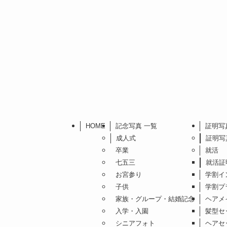
HOME
記念写真 一覧
証明写
成人式
証明写