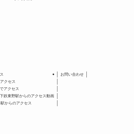
ス
お問い合わせ
アクセス