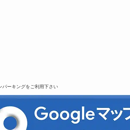
ンパーキングをご利用下さい