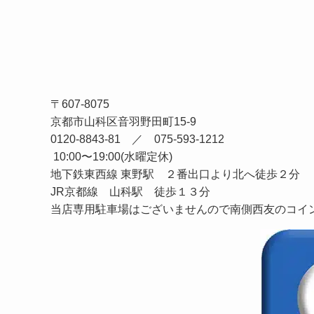
〒607-8075
京都市山科区音羽野田町15-9
0120-8843-81 ／ 075-593-1212
10:00〜19:00(水曜定休)
地下鉄東西線 東野駅 ２番出口より北へ徒歩２分
JR京都線 山科駅 徒歩１３分
当店専用駐車場はございませんので南側西友のコイ