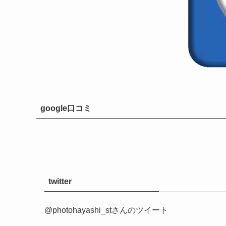
google口コミ
twitter
@photohayashi_stさんのツイート