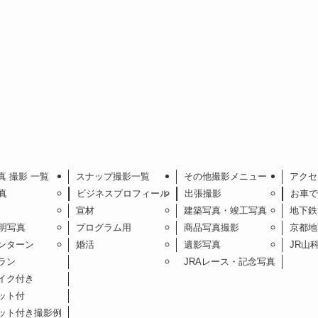
真 撮影 一覧
スナップ撮影一覧
その他撮影メニュー
アクセ
真
ビジネスプロフィール
出張撮影
お車で