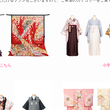
ただけるプランもございますので、ご希望のカテゴリーをご覧
こちら
小