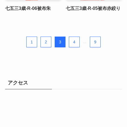
七五三3歳-R-06被布朱
七五三3歳-R-05被布赤絞り
1
2
3
4
...
9
アクセス