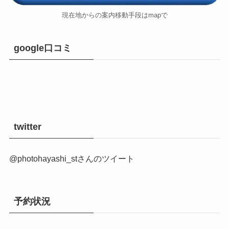
現在地からの案内移動手段はmapで
google口コミ
twitter
@photohayashi_stさんのツイート
予約状況