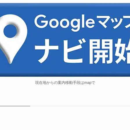
現在地からの案内移動手段はmapで