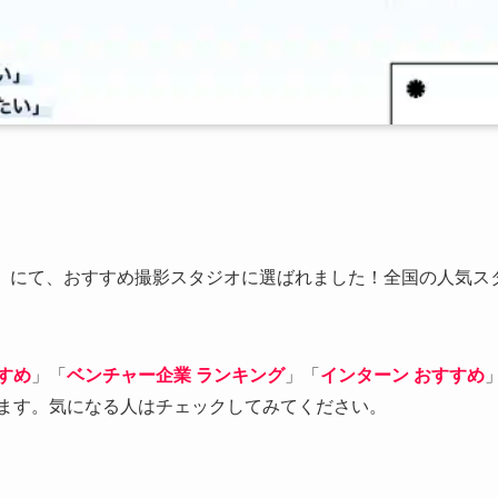
upo」にて、おすすめ撮影スタジオに選ばれました！全国の人気
すめ
」「
ベンチャー企業 ランキング
」「
インターン おすすめ
ます。気になる人はチェックしてみてください。