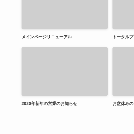
メインページリニューアル
トータルプ
2020年新年の営業のお知らせ
お盆休みの