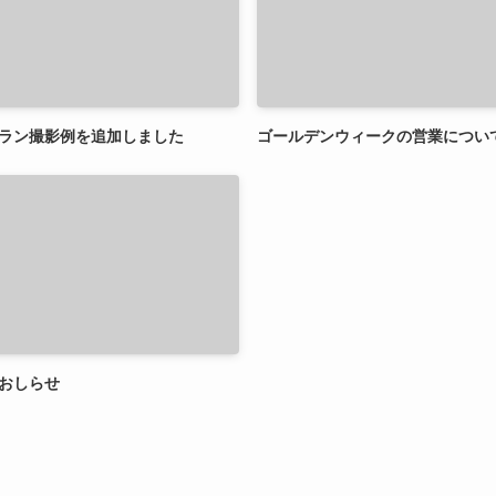
ラン撮影例を追加しました
ゴールデンウィークの営業につい
おしらせ