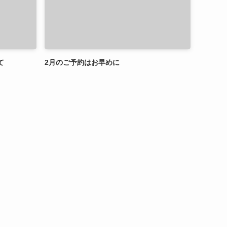
て
2月のご予約はお早めに