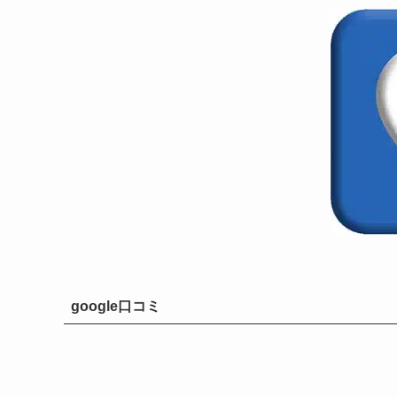
google口コミ