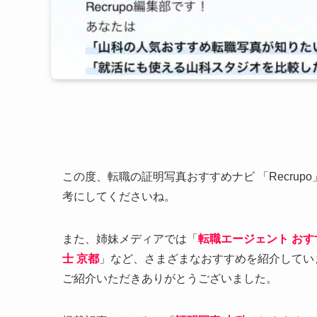
この度、転職の証明写真おすすめナビ 「Recr
考にしてくださいね。
また、姉妹メディアでは「
転職エージェント おす
士 京都
」など、さまざまなおすすめを紹介してい
ご紹介いただきありがとうございました。