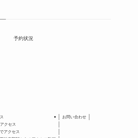
予約状況
ス
お問い合わせ
アクセス
でアクセス