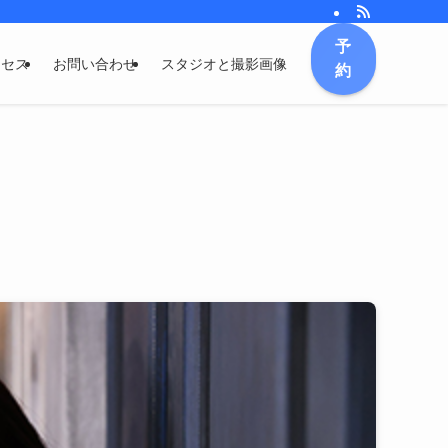
予
クセス
お問い合わせ
スタジオと撮影画像
約