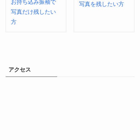
お持ち込み振袖で
写真を残したい方
写真だけ残したい
方
アクセス