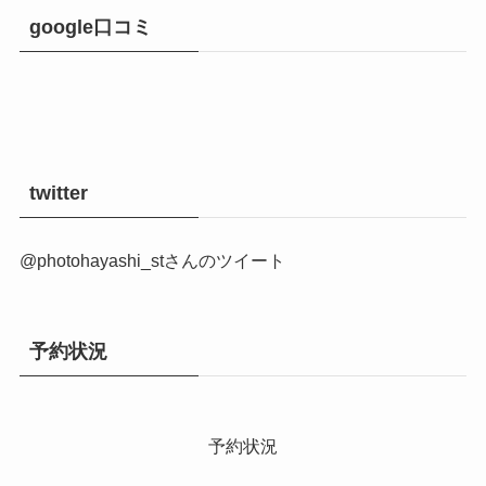
google口コミ
twitter
@photohayashi_stさんのツイート
予約状況
予約状況