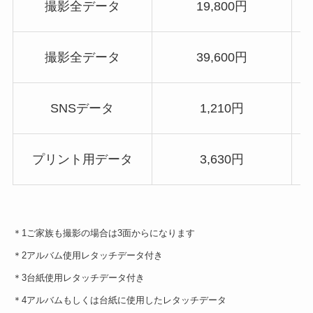
撮影全データ
19,800円
撮影全データ
39,600円
SNSデータ
1,210円
プリント用データ
3,630円
＊1ご家族も撮影の場合は3面からになります
＊2アルバム使用レタッチデータ付き
＊3台紙使用レタッチデータ付き
＊4アルバムもしくは台紙に使用したレタッチデータ