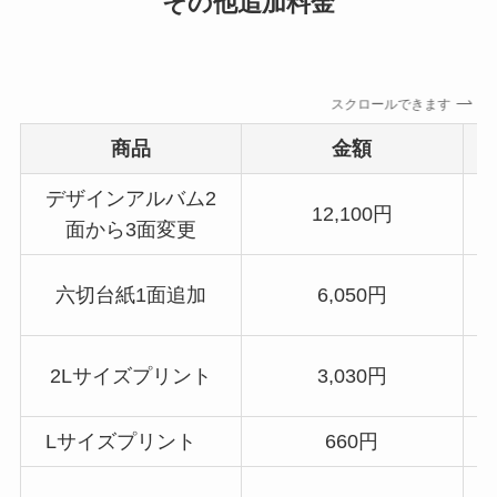
その他追加料金
スクロールできます
商品
金額
デザインアルバム2
12,100円
面から3面変更
六切台紙1面追加
6,050円
2Lサイズプリント
3,030円
Lサイズプリント
660円