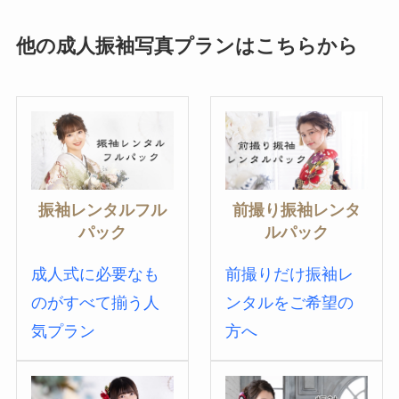
他の成人振袖写真プランはこちらから
振袖レンタルフル
前撮り振袖レンタ
パック
ルパック
成人式に必要なも
前撮りだけ振袖レ
のがすべて揃う人
ンタルをご希望の
気プラン
方へ