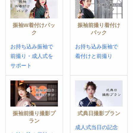
振袖W着付けパッ
振袖前撮り着付け
ク
パック
お持ち込み振袖で
お持ち込み振袖で
前撮り・成人式を
着付けと前撮り
サポート
振袖前撮り撮影プ
式典日撮影プラン
ラン
成人式当日の記念