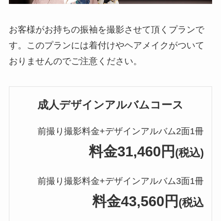
お客様がお持ちの振袖を撮影させて頂くプランで
す。このプランには着付けやヘアメイクがついて
おりませんのでご注意ください。
成人デザインアルバムコース
前撮り撮影料金+デザインアルバム2面1冊
料金31,460円
(税込)
前撮り撮影料金+デザインアルバム3面1冊
料金43,560円
(税込