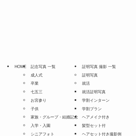
HOME
記念写真 一覧
証明写真 撮影 一覧
成人式
証明写真